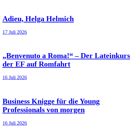
Adieu, Helga Helmich
17
Juli 2026
„Benvenuto a Roma!“ – Der Lateinkurs
der EF auf Romfahrt
16
Juli 2026
Business Knigge für die Young
Professionals von morgen
16
Juli 2026