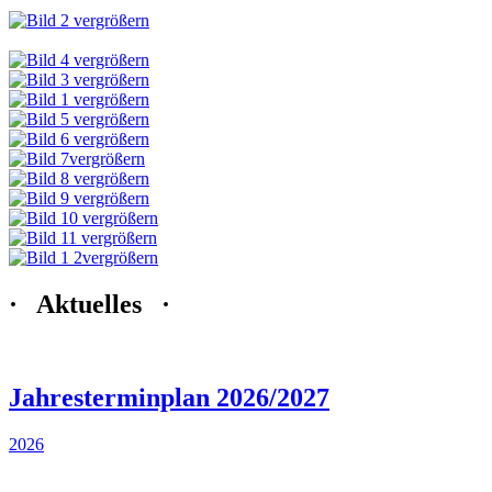
· Aktuelles ·
Jahresterminplan 2026/2027
2026