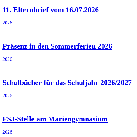
11. Elternbrief vom 16.07.2026
2026
Präsenz in den Sommerferien 2026
2026
Schulbücher für das Schuljahr 2026/2027
2026
FSJ-Stelle am Mariengymnasium
2026