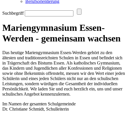
Berufsorientierung
Suchbegriff
Mariengymnasium Essen-
Werden - gemeinsam wachsen
Das heutige Mariengymnasium Essen-Werden gehört zu den
ältesten und traditionsreichsten Schulen in Essen und befindet sich
in Trägerschaft des Bistums Essen. Als katholisches Gymnasium,
das Kindern und Jugendlichen aller Konfessionen und Religionen
sowie ohne Bekenntnis offensteht, messen wir den Wert einer jeden
Schülerin und eines jeden Schülers nicht nur an den schulischen
Leistungen, sondern würdigen die Gesamtheit der individuellen
Persönlichkeit. Wir laden Sie und euch herzlich ein, uns und unser
schulisches Angebot kennenzulernen.
Im Namen der gesamten Schulgemeinde
Dr. Christiane Schmidt, Schulleiterin