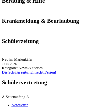
Beratung & Hilfe
Krankmeldung & Beurlaubung
Schülerzeitung
Neu im Marienkäfer:
07.07.2026
Kategorie: News & Stories
Die Schülerzeitung macht Ferien!
Schülervertretung
Λ Seitenanfang Λ
Newsletter