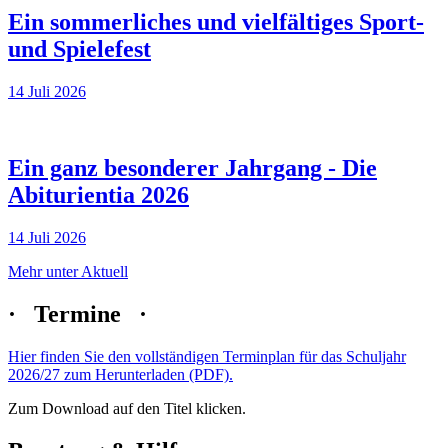
Ein sommerliches und vielfältiges Sport-
und Spielefest
14
Juli 2026
Ein ganz besonderer Jahrgang - Die
Abiturientia 2026
14
Juli 2026
Mehr unter Aktuell
· Termine ·
Hier finden Sie den vollständigen Terminplan für das Schuljahr
2026/27 zum Herunterladen (PDF).
Zum Download auf den Titel klicken.